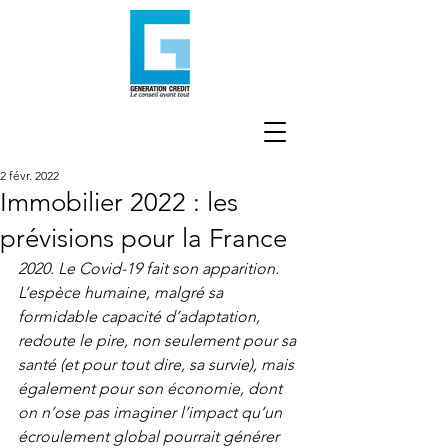
2 févr. 2022
Immobilier 2022 : les
prévisions pour la France
2020. Le Covid-19 fait son apparition. 
L’espèce humaine, malgré sa 
formidable capacité d’adaptation, 
redoute le pire, non seulement pour sa 
santé (et pour tout dire, sa survie), mais 
également pour son économie, dont 
on n’ose pas imaginer l’impact qu’un 
écroulement global pourrait générer 