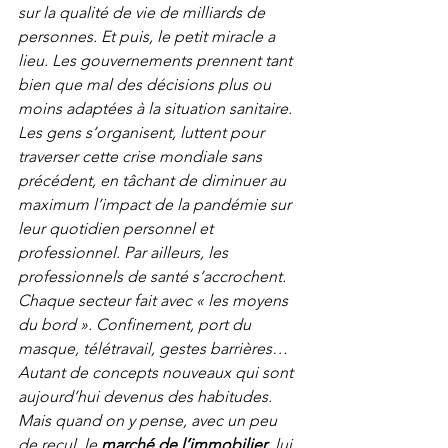
sur la qualité de vie de milliards de 
personnes. Et puis, le petit miracle a 
lieu. Les gouvernements prennent tant 
bien que mal des décisions plus ou 
moins adaptées à la situation sanitaire. 
Les gens s’organisent, luttent pour 
traverser cette crise mondiale sans 
précédent, en tâchant de diminuer au 
maximum l’impact de la pandémie sur 
leur quotidien personnel et 
professionnel. Par ailleurs, les 
professionnels de santé s’accrochent. 
Chaque secteur fait avec « les moyens 
du bord ». Confinement, port du 
masque, télétravail, gestes barrières… 
Autant de concepts nouveaux qui sont 
aujourd’hui devenus des habitudes. 
Mais quand on y pense, avec un peu 
de recul, le 
marché de l’immobilier
, lui, 