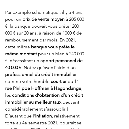
Par exemple schématique : il y a 4 ans, 
pour un 
prix de vente moyen
 à 205 000 
€, la banque pouvait vous prêter 200 
000 € sur 20 ans, à raison de 1000 € de 
remboursement par mois. En 2021, 
cette même 
banque vous prête le 
même montant
 pour un bien à 240 000 
€, nécessitant un 
apport personnel de 
40 000 €
. Notez qu’avec l’aide d’un 
professionnel du crédit immobilier
comme votre humble 
courtier
 du 
11 
rue Philippe Hoffman à Hagondange
, 
les 
conditions d’obtention d’un crédit 
immobilier au meilleur taux
 peuvent 
considérablement s’assouplir ! 
D’autant que l’
inflation
, relativement 
forte au 4e semestre 2021, pourrait se 