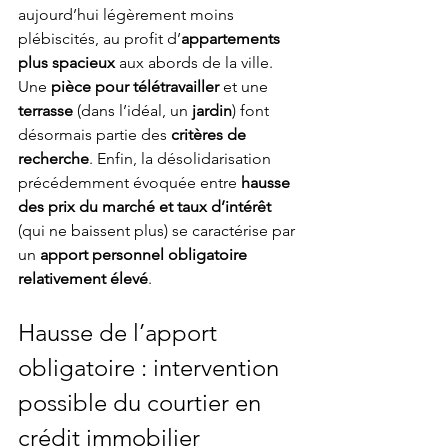
aujourd’hui légèrement moins 
plébiscités, au profit d’
appartements 
plus spacieux
 aux abords de la ville. 
Une 
pièce pour télétravailler
 et une 
terrasse
 (dans l’idéal, un 
jardin
) font 
désormais partie des 
critères de 
recherche
. Enfin, la désolidarisation 
précédemment évoquée entre 
hausse 
des prix du marché et taux d’intérêt
(qui ne baissent plus) se caractérise par 
un 
apport personnel obligatoire 
relativement élevé
.
Hausse de l’apport 
obligatoire : intervention 
possible du courtier en 
crédit immobilier