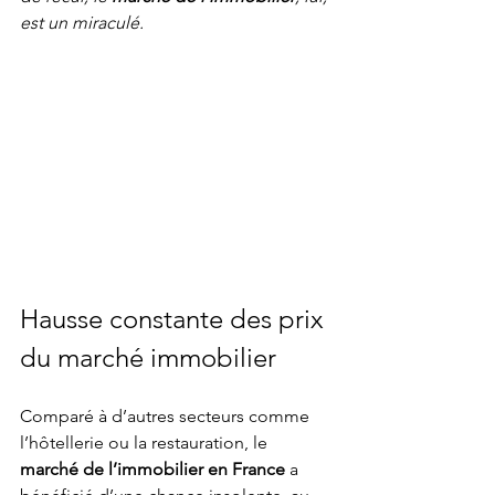
est un miraculé.
Hausse constante des prix 
du marché immobilier
Comparé à d’autres secteurs comme 
l’hôtellerie ou la restauration, le 
marché de l’immobilier en France
 a 