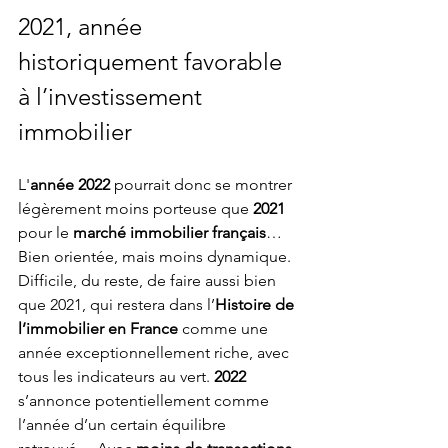
2021, année 
historiquement favorable 
à l’investissement 
immobilier
L'
année 2022 
pourrait donc se montrer 
légèrement moins porteuse que 
2021
pour le 
marché immobilier français
… 
Bien orientée, mais moins dynamique. 
Difficile, du reste, de faire aussi bien 
que 2021, qui restera dans l’
Histoire de 
l’immobilier en France 
comme une 
année exceptionnellement riche, avec 
tous les indicateurs au vert. 
2022
s’annonce potentiellement comme 
l’année d’un certain équilibre 