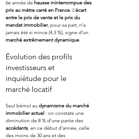
6e année de 
hausse ininterrompue des 
prix au mètre carré en France
. L’
écart 
entre le prix de vente et le prix du 
mandat immobilier
, pour sa part, n’a 
jamais été si mince (4,3 %), signe d’un 
marché extrêmement dynamique
.
Évolution des profils 
investisseurs et 
inquiétude pour le 
marché locatif
Seul bémol au 
dynamisme du marché 
immobilier actuel
 : on constate une 
diminution de 8 % d’une partie des 
accédants
, en ce début d’année, celle 
des moins de 30 ans et des 