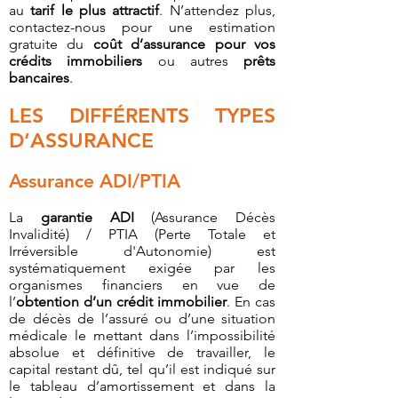
au
tarif le plus attractif
. N’attendez plus,
contactez-nous pour une estimation
gratuite du
coût d’assurance pour vos
crédits immobiliers
ou autres
prêts
bancaires
.
LES DIFFÉRENTS TYPES
D’ASSURANCE
Assurance ADI/PTIA
La
garantie ADI
(Assurance Décès
Invalidité) / PTIA (Perte Totale et
Irréversible d'Autonomie) est
systématiquement exigée par les
organismes financiers en vue de
l’
obtention d’un crédit immobilier
. En cas
de décès de l’assuré ou d’une situation
médicale le mettant dans l’impossibilité
absolue et définitive de travailler, le
capital restant dû, tel qu’il est indiqué sur
le tableau d’amortissement et dans la