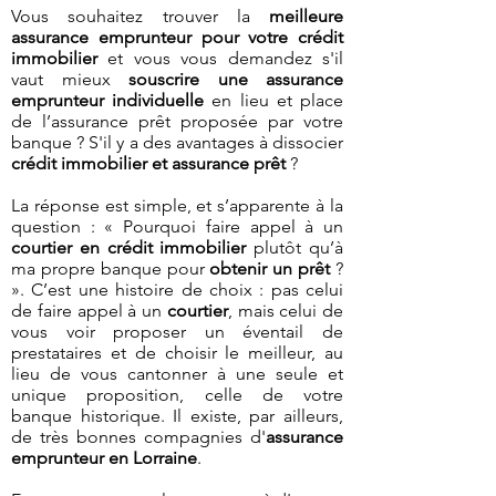
Vous souhaitez trouver la
meilleure
assurance emprunteur pour votre crédit
immobilier
et vous vous demandez s'il
vaut mieux
souscrire une assurance
emprunteur individuelle
en lieu et place
de l’assurance prêt proposée par votre
banque ? S'il y a des avantages à dissocier
crédit immobilier et assurance prêt
?
La réponse est simple, et s’apparente à la
question : « Pourquoi faire appel à un
courtier en crédit immobilier
plutôt qu’à
ma propre banque pour
obtenir un prêt
?
». C’est une histoire de choix : pas celui
de faire appel à un
courtier
, mais celui de
vous voir proposer un éventail de
prestataires et de choisir le meilleur, au
lieu de vous cantonner à une seule et
unique proposition, celle de votre
banque historique. Il existe, par ailleurs,
de très bonnes compagnies d'
assurance
emprunteur en Lorraine
.