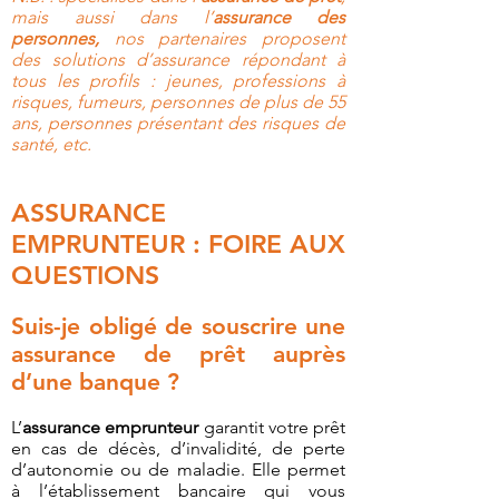
mais aussi dans l’
assurance des
personnes,
nos partenaires proposent
des solutions d’assurance répondant à
tous les profils : jeunes, professions à
risques, fumeurs, personnes de plus de 55
ans, personnes présentant des risques de
santé, etc.
ASSURANCE
EMPRUNTEUR : FOIRE AUX
QUESTIONS
Suis-je obligé de souscrire une
assurance de prêt auprès
d’une banque ?
L’
assurance emprunteur
garantit votre prêt
en cas de décès, d’invalidité, de perte
d’autonomie ou de maladie. Elle permet
à l’établissement bancaire qui vous