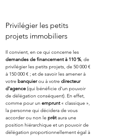
Privilégier les petits 
projets immobiliers
Il convient, en ce qui concerne les 
demandes de financement à 110 %
, de 
privilégier les petits projets, de 50 000 € 
à 150 000 € ; et de savoir les amener à 
votre 
banquier
 ou à votre 
directeur 
d’agence
 (qui bénéficie d’un pouvoir 
de délégation conséquent). En effet, 
comme pour un 
emprunt
 « classique », 
la personne qui décidera de vous 
accorder ou non le 
prêt
 aura une 
position hiérarchique et un pouvoir de 
délégation proportionnellement égal à 