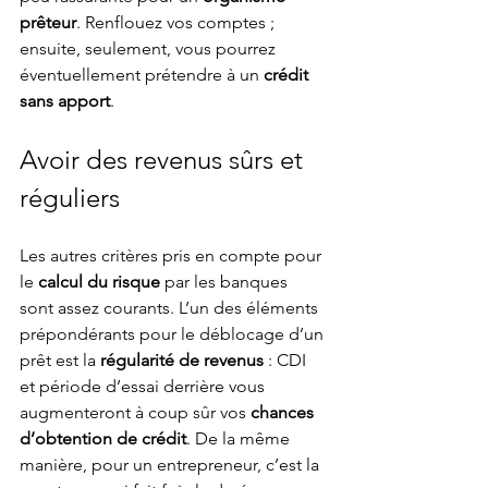
prêteur
. Renflouez vos comptes ; 
ensuite, seulement, vous pourrez 
éventuellement prétendre à un 
crédit 
sans apport
.
Avoir des revenus sûrs et 
réguliers
Les autres critères pris en compte pour 
le 
calcul du risque
 par les banques 
sont assez courants. L’un des éléments 
prépondérants pour le déblocage d’un 
prêt est la 
régularité de revenus
 : CDI 
et période d’essai derrière vous 
augmenteront à coup sûr vos 
chances 
d’obtention de crédit
. De la même 
manière, pour un entrepreneur, c’est la 