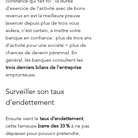
constance qui fait foi : la durée 
d’exercice de l’activité avec de bons 
revenus en est la meilleure preuve 
(exercer depuis plus de trois vous 
aidera, c’est certain, à mettre votre 
banque en confiance : plus de trois ans 
d’activité pour une société = plus de 
chances de devenir pérenne). En 
général, les banques consultent les 
trois derniers bilans de l’entreprise
emprunteuse.
Surveiller son taux 
d’endettement
Ensuite vient le 
taux d’endettement
, 
cette fameuse 
barre des 33 %
 à ne pas 
dépasser pour pouvoir prétendre, 