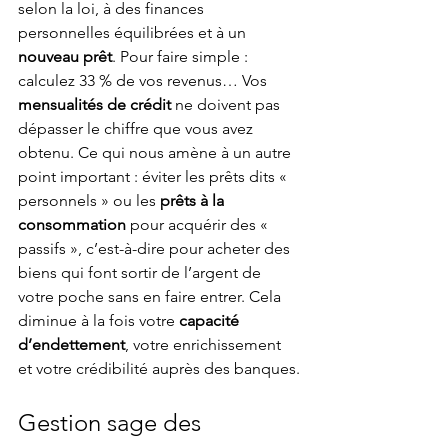
selon la loi, à des finances 
personnelles équilibrées et à un 
nouveau prêt
. Pour faire simple : 
calculez 33 % de vos revenus… Vos 
mensualités de crédit
 ne doivent pas 
dépasser le chiffre que vous avez 
obtenu. Ce qui nous amène à un autre 
point important : éviter les prêts dits « 
personnels » ou les 
prêts à la 
consommation
 pour acquérir des « 
passifs », c’est-à-dire pour acheter des 
biens qui font sortir de l’argent de 
votre poche sans en faire entrer. Cela 
diminue à la fois votre 
capacité 
d’endettement
, votre enrichissement 
et votre crédibilité auprès des banques.
Gestion sage des 