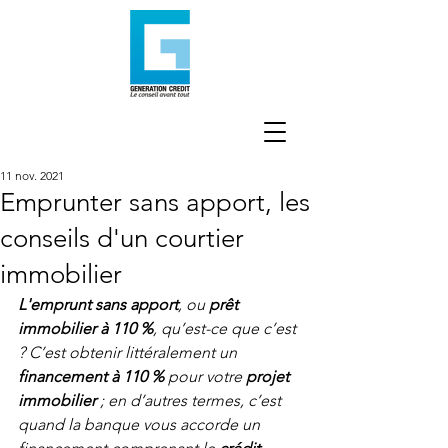
11 nov. 2021
Emprunter sans apport, les
conseils d'un courtier
immobilier
L'emprunt sans apport
, ou 
prêt 
immobilier à 110 %
, qu’est-ce que c’est 
? C’est obtenir littéralement un 
financement à 110 %
 pour votre 
projet 
immobilier
 ; en d’autres termes, c’est 
quand la banque vous accorde un 