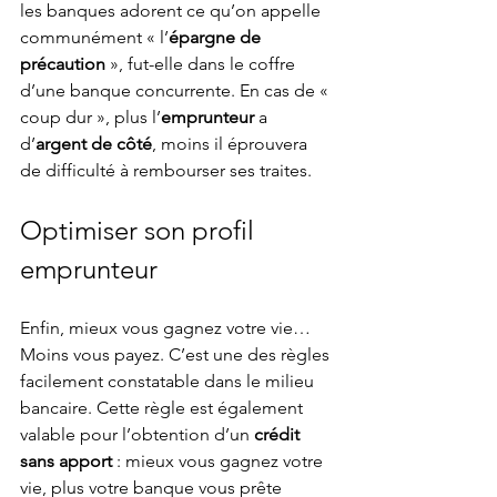
les banques adorent ce qu’on appelle 
communément « l’
épargne de 
précaution
 », fut-elle dans le coffre 
d’une banque concurrente. En cas de « 
coup dur », plus l’
emprunteur
 a 
d’
argent de côté
, moins il éprouvera 
de difficulté à rembourser ses traites.
Optimiser son profil 
emprunteur
Enfin, mieux vous gagnez votre vie… 
Moins vous payez. C’est une des règles 
facilement constatable dans le milieu 
bancaire. Cette règle est également 
valable pour l’obtention d’un 
crédit 
sans apport
 : mieux vous gagnez votre 
vie, plus votre banque vous prête 