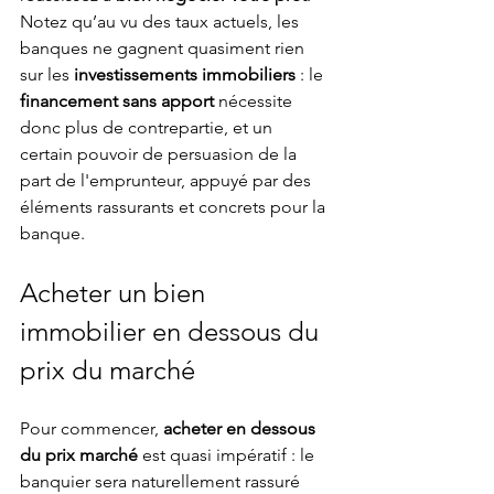
Notez qu’au vu des taux actuels, les 
banques ne gagnent quasiment rien 
sur les 
investissements immobiliers
 : le 
financement sans apport
 nécessite 
donc plus de contrepartie, et un 
certain pouvoir de persuasion de la 
part de l'emprunteur, appuyé par des 
éléments rassurants et concrets pour la 
banque.
Acheter un bien 
immobilier en dessous du 
prix du marché
Pour commencer, 
acheter en dessous 
du prix marché
 est quasi impératif : le 
banquier sera naturellement rassuré 