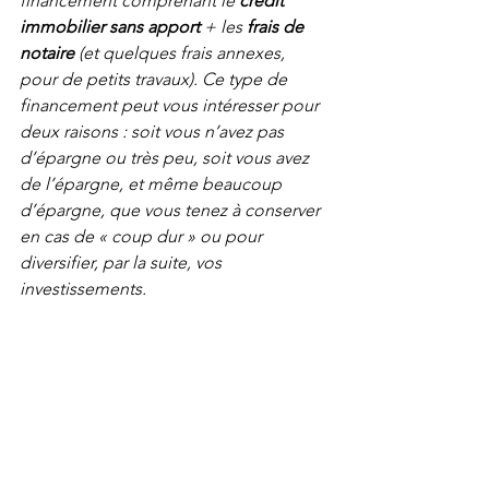
financement comprenant le 
crédit 
immobilier sans apport
 + les 
frais de 
notaire
 (et quelques frais annexes, 
pour de petits travaux). Ce type de 
financement peut vous intéresser pour 
deux raisons : soit vous n’avez pas 
d’épargne ou très peu, soit vous avez 
de l’épargne, et même beaucoup 
d’épargne, que vous tenez à conserver 
en cas de « coup dur » ou pour 
diversifier, par la suite, vos 
investissements.