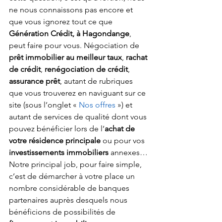
ne nous connaissons pas encore et 
que vous ignorez tout ce que 
Génération Crédit, à Hagondange
, 
peut faire pour vous. Négociation de 
prêt immobilier au meilleur taux
, 
rachat 
de crédit
, 
renégociation de crédit
, 
assurance prêt
, autant de rubriques 
que vous trouverez en naviguant sur ce 
site (sous l’onglet « 
Nos offres
 ») et 
autant de services de qualité dont vous 
pouvez bénéficier lors de l’
achat de 
votre résidence principale
 ou pour vos 
investissements immobiliers
 annexes… 
Notre principal job, pour faire simple, 
c’est de démarcher à votre place un 
nombre considérable de banques 
partenaires auprès desquels nous 
bénéficions de possibilités de 