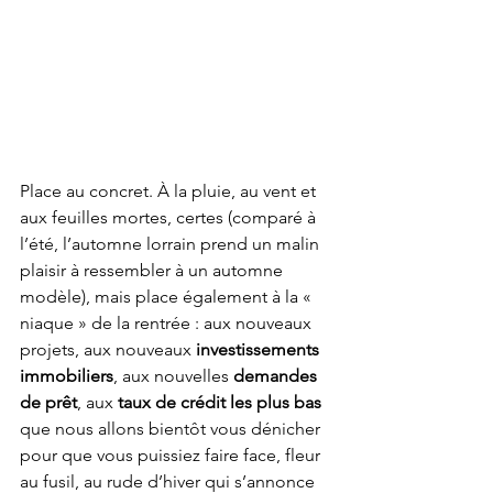
Place au concret. À la pluie, au vent et 
aux feuilles mortes, certes (comparé à 
l’été, l’automne lorrain prend un malin 
plaisir à ressembler à un automne 
modèle), mais place également à la « 
niaque » de la rentrée : aux nouveaux 
projets, aux nouveaux 
investissements 
immobiliers
, aux nouvelles 
demandes 
de prêt
, aux 
taux de crédit les plus bas
que nous allons bientôt vous dénicher 
pour que vous puissiez faire face, fleur 
au fusil, au rude d’hiver qui s’annonce 