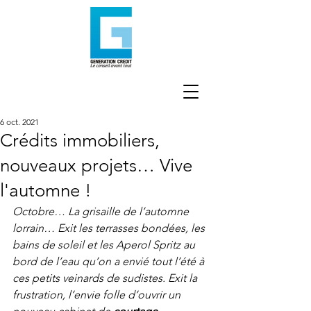
6 oct. 2021
Crédits immobiliers,
nouveaux projets… Vive
l'automne !
Octobre… La grisaille de l’automne 
lorrain… Exit les terrasses bondées, les 
bains de soleil et les Aperol Spritz au 
bord de l’eau qu’on a envié tout l’été à 
ces petits veinards de sudistes. Exit la 
frustration, l’envie folle d’ouvrir un 