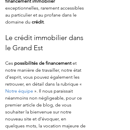
financement immobilier
exceptionnelles, rarement accessibles 
au particulier et au profane dans le 
domaine du 
crédit
.
Le crédit immobilier dans 
le Grand Est
Ces 
possibilités de financement
 et 
notre manière de travailler, notre état 
d’esprit, vous pouvez également les 
retrouver, en détail dans la rubrique « 
Notre équipe
 ». Il nous paraissait 
néanmoins non négligeable, pour ce 
premier article de blog, de vous 
souhaiter la bienvenue sur notre 
nouveau site et d’évoquer, en 
quelques mots, la vocation majeure de 