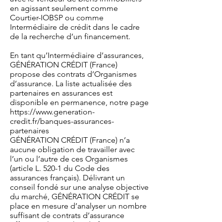
en agissant seulement comme
Courtier-IOBSP ou comme
Intermédiaire de crédit dans le cadre
de la recherche d’un financement.
En tant qu’Intermédiaire d’assurances,
GÉNÉRATION CRÉDIT (France)
propose des contrats d’Organismes
d’assurance. La liste actualisée des
partenaires en assurances est
disponible en permanence, notre page
https://www.generation-
credit.fr/banques-assurances-
partenaires
GÉNÉRATION CRÉDIT (France) n’a
aucune obligation de travailler avec
l’un ou l’autre de ces Organismes
(article L. 520-1 du Code des
assurances français). Délivrant un
conseil fondé sur une analyse objective
du marché, GÉNÉRATION CRÉDIT se
place en mesure d’analyser un nombre
suffisant de contrats d’assurance