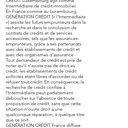
CRÉDIT Luxembourg agit comme
Intermédiaire de crédit immobilier.
En France comme au Luxembourg,
GÉNÉRATION CRÉDIT (« l’Intermédiaire
») assiste les futurs emprunteurs dans la
recherche et dans la conclusion de
contrats de crédits et de services
accessoires, tels que les assurances-
emprunteurs, grâce à ses partenariats
avec des établissements de crédit et
avec des organismes d’assurance.
Tout demandeur de crédit est prié de
noter qu’il n’existe pas de droit au
crédit, les établissements de crédit
sollicités étant libres d’accorder ou de
refuser tout crédit. En conséquence, la
recherche de crédit confiée à
l’Intermédiaire peut parfaitement
déboucher sur l’absence de toute
proposition de crédit, sans que cette
situation n’ouvre droit à une
quelconque réparation, à quelque titre
que ce soit.
GÉNÉRATION CRÉDIT France diffuse