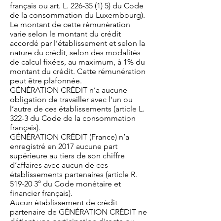
français ou art. L.
226-35 (1) 5)
du Code
de la consommation du Luxembourg).
Le montant de cette rémunération
varie selon le montant du crédit
accordé par l’établissement et selon la
nature du crédit, selon des modalités
de calcul fixées, au maximum, à 1% du
montant du crédit. Cette rémunération
peut être plafonnée.
GÉNÉRATION CRÉDIT n’a aucune
obligation de travailler avec l’un ou
l’autre de ces établissements (article L.
322-3 du Code de la consommation
français).
GÉNÉRATION CRÉDIT (France) n’a
enregistré en 2017 aucune part
supérieure au tiers de son chiffre
d’affaires avec aucun de ces
établissements partenaires (article R.
519-20 3° du Code monétaire et
financier français).
Aucun établissement de crédit
partenaire de GÉNÉRATION CRÉDIT ne