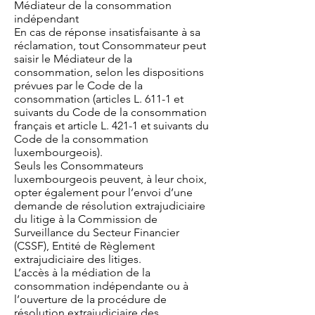
Médiateur de la consommation
indépendant
En cas de réponse insatisfaisante à sa
réclamation, tout Consommateur peut
saisir le Médiateur de la
consommation, selon les dispositions
prévues par le Code de la
consommation (articles L. 611-1 et
suivants du Code de la consommation
français et article L. 421-1 et suivants du
Code de la consommation
luxembourgeois).
Seuls les Consommateurs
luxembourgeois peuvent, à leur choix,
opter également pour l’envoi d’une
demande de résolution extrajudiciaire
du litige à la Commission de
Surveillance du Secteur Financier
(CSSF), Entité de Règlement
extrajudiciaire des litiges.
L’accès à la médiation de la
consommation indépendante ou à
l’ouverture de la procédure de
résolution extrajudiciaire des