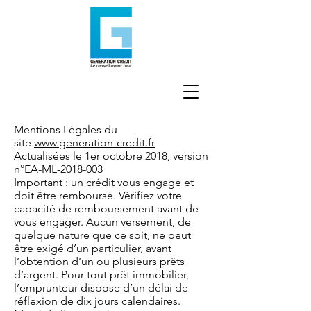
Mentions Légales du
site
www.generation-credit.fr
Actualisées le 1er octobre 2018, version
n°EA-ML-2018-003
Important : un crédit vous engage et
doit être remboursé. Vérifiez votre
capacité de remboursement avant de
vous engager. Aucun versement, de
quelque nature que ce soit, ne peut
être exigé d’un particulier, avant
l’obtention d’un ou plusieurs prêts
d’argent. Pour tout prêt immobilier,
l’emprunteur dispose d’un délai de
réflexion de dix jours calendaires.