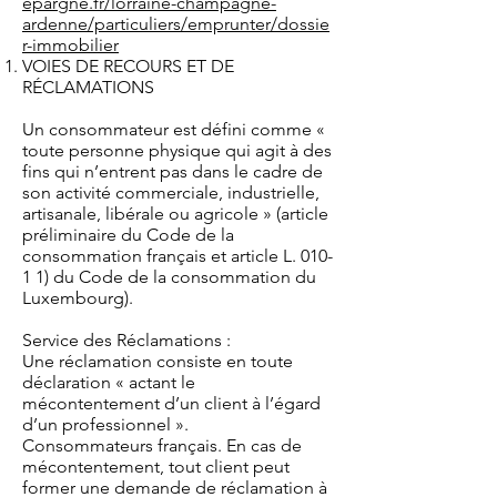
epargne.fr/lorraine-champagne-
ardenne/particuliers/emprunter/dossie
r-immobilier
VOIES DE RECOURS ET DE
RÉCLAMATIONS
Un consommateur est défini comme «
toute personne physique qui agit à des
fins qui n’entrent pas dans le cadre de
son activité commerciale, industrielle,
artisanale, libérale ou agricole » (article
préliminaire du Code de la
consommation français et article L. 010-
1 1) du Code de la consommation du
Luxembourg).
Service des Réclamations :
Une réclamation consiste en toute
déclaration « actant le
mécontentement d’un client à l’égard
d’un professionnel ».
Consommateurs français. En cas de
mécontentement, tout client peut
former une demande de réclamation à