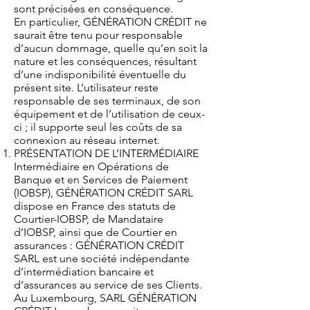
sont précisées en conséquence.
En particulier, GÉNÉRATION CRÉDIT ne
saurait être tenu pour responsable
d’aucun dommage, quelle qu’en soit la
nature et les conséquences, résultant
d’une indisponibilité éventuelle du
présent site. L’utilisateur reste
responsable de ses terminaux, de son
équipement et de l’utilisation de ceux-
ci ; il supporte seul les coûts de sa
connexion au réseau internet.
PRÉSENTATION DE L’INTERMÉDIAIRE
Intermédiaire en Opérations de
Banque et en Services de Paiement
(IOBSP), GÉNÉRATION CRÉDIT SARL
dispose en France des statuts de
Courtier-IOBSP, de Mandataire
d’IOBSP, ainsi que de Courtier en
assurances : GÉNÉRATION CRÉDIT
SARL est une société indépendante
d’intermédiation bancaire et
d’assurances au service de ses Clients.
Au Luxembourg, SARL GÉNÉRATION